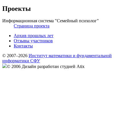
Проекты
Информационная система "Семейный психолог"
Страница проекта
Архив прошлых лет
Отзывы участников
Контакты
© 2007–2026
Институт математики и фундаментальной
информатики СФУ
© 2006 Дизайн разработан студией Atix