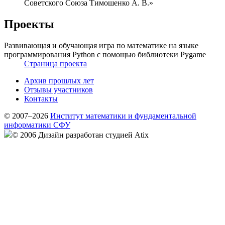
Советского Союза Тимошенко А. В.»
Проекты
Развивающая и обучающая игра по математике на языке
программирования Python с помощью библиотеки Pygame
Страница проекта
Архив прошлых лет
Отзывы участников
Контакты
© 2007–2026
Институт математики и фундаментальной
информатики СФУ
© 2006 Дизайн разработан студией Atix