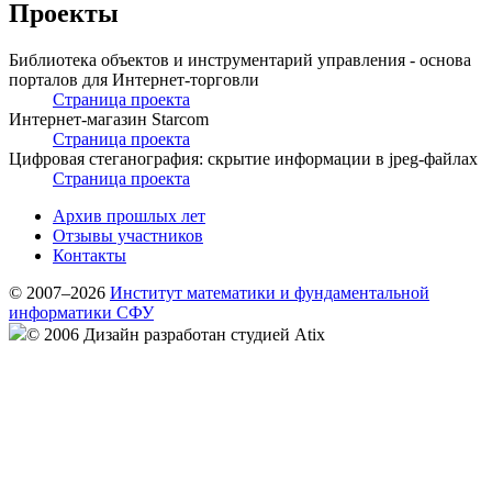
Проекты
Библиотека объектов и инструментарий управления - основа
порталов для Интернет-торговли
Страница проекта
Интернет-магазин Starcom
Страница проекта
Цифровая стеганография: скрытие информации в jpeg-файлах
Страница проекта
Архив прошлых лет
Отзывы участников
Контакты
© 2007–2026
Институт математики и фундаментальной
информатики СФУ
© 2006 Дизайн разработан студией Atix