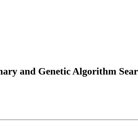
nary and Genetic Algorithm Sear