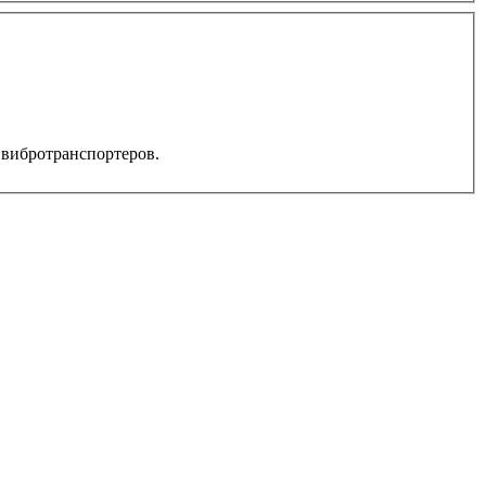
 вибротранспортеров.