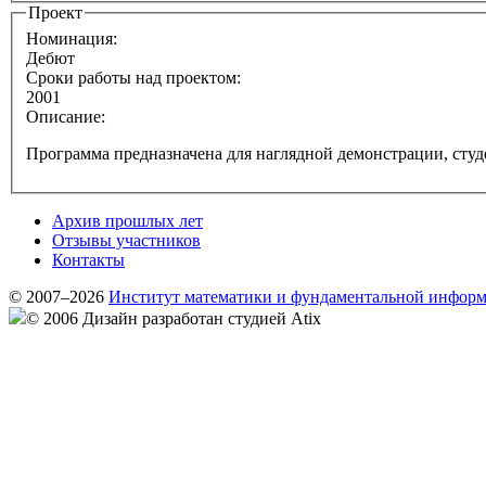
Проект
Номинация:
Дебют
Сроки работы над проектом:
2001
Описание:
Программа предназначена для наглядной демонстрации, студ
Архив прошлых лет
Отзывы участников
Контакты
© 2007–2026
Институт математики и фундаментальной инфор
© 2006 Дизайн разработан студией Atix