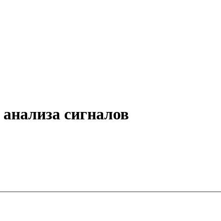
 анализа сигналов