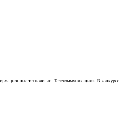
формационные технологии. Телекоммуникации». В конкурсе