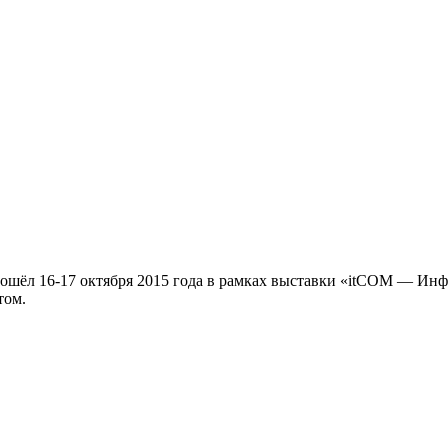
ошёл 16-17 октября 2015 года в рамках выставки «itCOM — Ин
том.