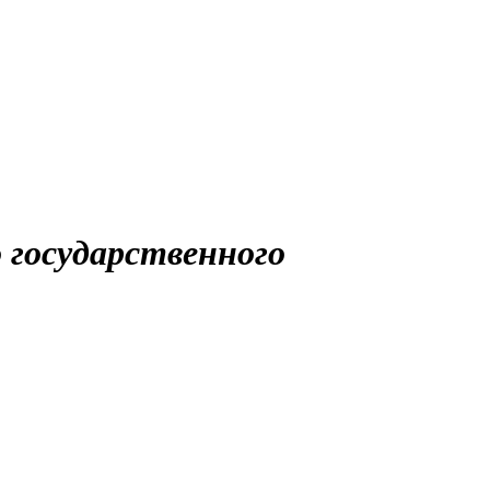
 государственного