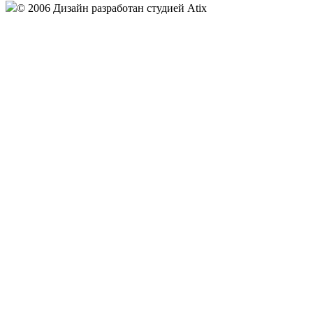
© 2006 Дизайн разработан студией Atix